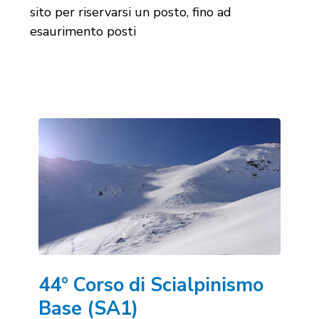
sito per riservarsi un posto, fino ad
esaurimento posti
44° Corso di Scialpinismo
Base (SA1)