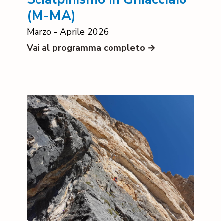
(M-MA)
Marzo - Aprile 2026
Vai al programma completo →