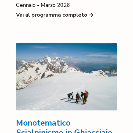
Gennaio - Marzo 2026
Vai al programma completo →
Monotematico
Scialpinismo in Ghiacciaio