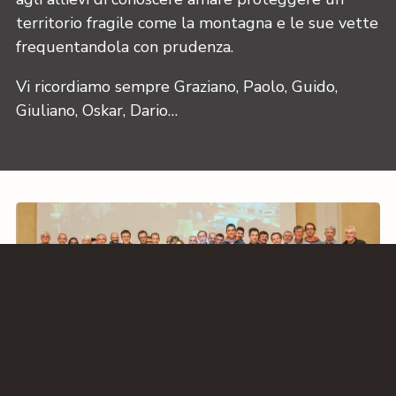
territorio fragile come la montagna e le sue vette
frequentandola con prudenza.
Vi ricordiamo sempre Graziano, Paolo, Guido,
Giuliano, Oskar, Dario…