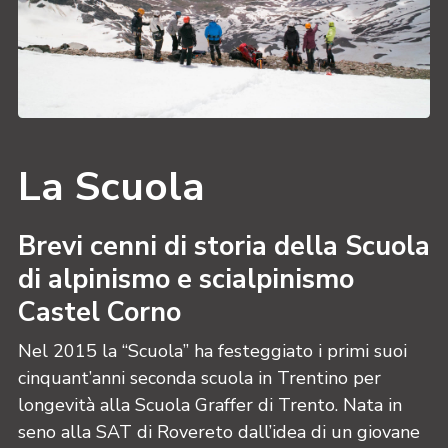
La Scuola
Brevi cenni di storia della Scuola
di alpinismo e scialpinismo
Castel Corno
Nel 2015 la “Scuola” ha festeggiato i primi suoi
cinquant’anni seconda scuola in Trentino per
longevità alla Scuola Graffer di Trento. Nata in
seno alla SAT di Rovereto dall’idea di un giovane