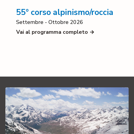
55° corso alpinismo/roccia
Settembre - Ottobre 2026
Vai al programma completo →