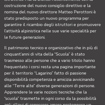
costruzione del nuovo consiglio direttivo e la
nomina del nuovo direttore Matteo Perottoni è
stato predisposto un nuovo programma per
garantire il ricambio degli istruttori e promuovere
l’attività alpinistica nelle sue varie specialità per
le future generazioni.
Il patrimonio tecnico e organizzativo che in più di
cinquant’anni di vita della “Scuola” è stato
trasmesso alle persone che a vario titolo hanno
frequentato i corsi resta una pagina importante
per il territorio “Lagarino” fatto di passione
disponibilità competenza e amicizia avvicinando
alle “Terre alte” diverse generazioni di persone.
Apprendere le varie nozioni tecniche che la
“scuola” trasmette in ogni corso da la possibilità
agli allievi di conoscere amare proteggere un