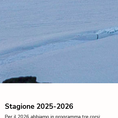
Stagione 2025-2026
Per il 2026 abbiamo in programma tre corsi: