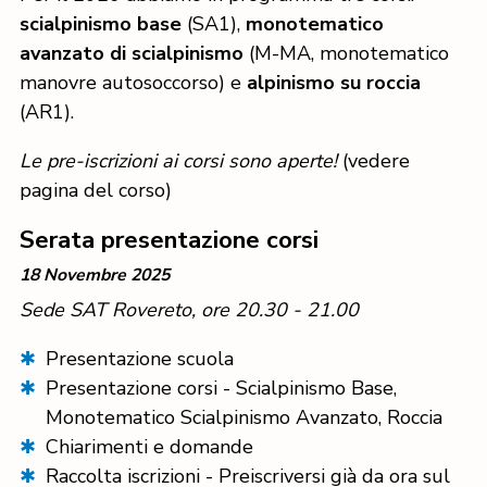
scialpinismo base
(SA1),
monotematico
avanzato di scialpinismo
(M-MA, monotematico
manovre autosoccorso) e
alpinismo su roccia
(AR1).
Le pre-iscrizioni ai corsi sono aperte!
(vedere
pagina del corso)
Serata presentazione corsi
18 Novembre 2025
Sede SAT Rovereto, ore 20.30 - 21.00
Presentazione scuola
Presentazione corsi - Scialpinismo Base,
Monotematico Scialpinismo Avanzato, Roccia
Chiarimenti e domande
Raccolta iscrizioni - Preiscriversi già da ora sul